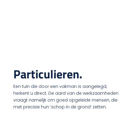
Particulieren.
Een tuin die door een vakman is aangelegd,
herkent u direct. De aard van de werkzaamheden
vraagt namelijk om goed opgeleide mensen, die
met precisie hun ‘schop in de grond’ zetten.