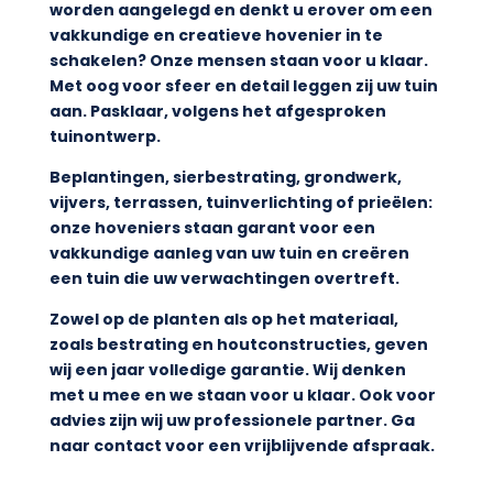
worden aangelegd en denkt u erover om een
vakkundige en creatieve hovenier in te
schakelen? Onze mensen staan voor u klaar.
Met oog voor sfeer en detail leggen zij uw tuin
aan. Pasklaar, volgens het afgesproken
tuinontwerp.
Beplantingen, sierbestrating, grondwerk,
vijvers, terrassen, tuinverlichting of prieëlen:
onze hoveniers staan garant voor een
vakkundige aanleg van uw tuin en creëren
een tuin die uw verwachtingen overtreft.
Zowel op de planten als op het materiaal,
zoals bestrating en houtconstructies, geven
wij een jaar volledige garantie. Wij denken
met u mee en we staan voor u klaar. Ook voor
advies zijn wij uw professionele partner. Ga
naar contact voor een vrijblijvende afspraak.