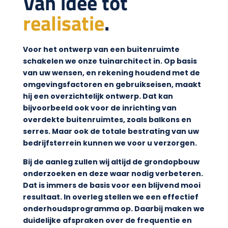
Van idee tot
realisatie
.
Voor het ontwerp van een buitenruimte
schakelen we onze tuinarchitect in. Op basis
van uw wensen, en rekening houdend met de
omgevingsfactoren en gebruikseisen, maakt
hij een overzichtelijk ontwerp. Dat kan
bijvoorbeeld ook voor de inrichting van
overdekte buitenruimtes, zoals balkons en
serres. Maar ook de totale bestrating van uw
bedrijfsterrein kunnen we voor u verzorgen.
Bij de aanleg zullen wij altijd de grondopbouw
onderzoeken en deze waar nodig verbeteren.
Dat is immers de basis voor een blijvend mooi
resultaat. In overleg stellen we een effectief
onderhoudsprogramma op. Daarbij maken we
duidelijke afspraken over de frequentie en