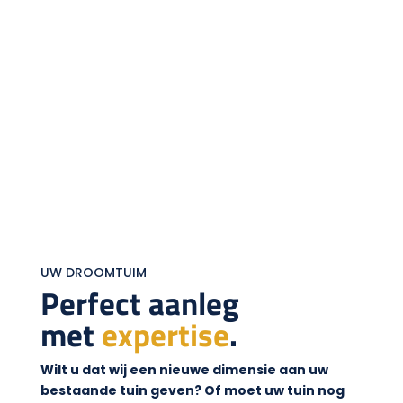
UW DROOMTUIM
Perfect aanleg
met
expertise
.
Wilt u dat wij een nieuwe dimensie aan uw
bestaande tuin geven? Of moet uw tuin nog