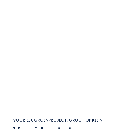
VOOR ELK GROENPROJECT, GROOT OF KLEIN