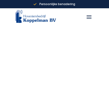
Persoonlijke benadering