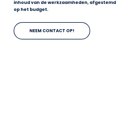
inhoud van de werkzaamheden, afgestemd
op het budget.
NEEM CONTACT OP!