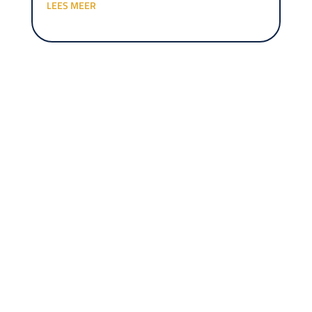
LEES MEER