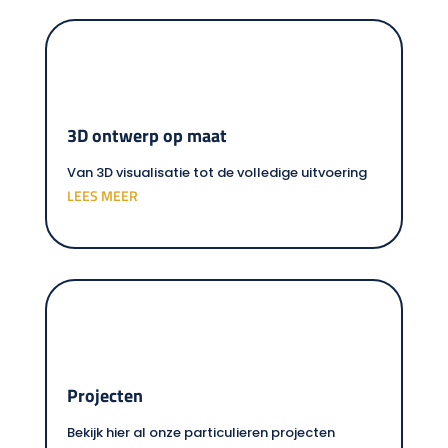
3D ontwerp op maat
Van 3D visualisatie tot de volledige uitvoering
LEES MEER
Projecten
Bekijk hier al onze particulieren projecten